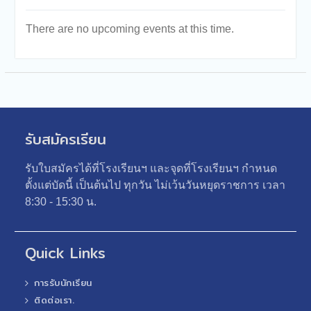
There are no upcoming events at this time.
รับสมัครเรียน
รับใบสมัครได้ที่โรงเรียนฯ และจุดที่โรงเรียนฯ กำหนด
ตั้งแต่บัดนี้ เป็นต้นไป ทุกวัน ไม่เว้นวันหยุดราชการ เวลา
8:30 - 15:30 น.
Quick Links
การรับนักเรียน
ติดต่อเรา.