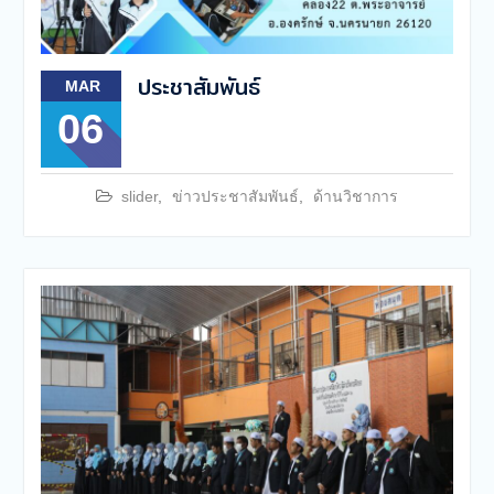
ประชาสัมพันธ์
MAR
06
slider
,
ข่าวประชาสัมพันธ์
,
ด้านวิชาการ