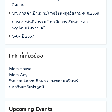
อิสลาม
ประกาศค่าเป้าหมายโรงเรียนผดุงอิสลาม-พ.ศ.2569
การเเข่งขันกิจกรรม “การจัดการเรียนการสอ
นรูปเเบบโครงงาน”
SAR ปี 2567
link ที่เกี่ยวข้อง
Islam House
Islam Way
วิทยาลัยอิสลามศึกษา ม.สงขลานครินทร์
มหาวิทยาลัยฟาฎอนี
Upcoming Events