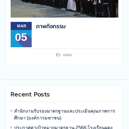
ภาพกิจกรรม
MAR
05
slider
Recent Posts
สำนักงานรับรองมาตรฐานเเละประเมินคุณภาพการ
ศึกษา (องค์การมหาชน)
ประกาศค่าเป้าหมายมาตรฐาน-2568-โรงเรียนผดุง